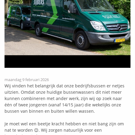
maandag 9 februari 2026
Wij vinden het belangrijk dat onze bedrijfsbussen er netjes
uitzien. Omdat onze huidige bussenwassers dit niet meer
kunnen combineren met ander werk, zijn wij op zoek naar
één of twee jongeren (vanaf 14/15 jaar) die wekelijks onze
bussen van binnen en buiten willen wassen.
Je moet wel een beetje kracht hebben en niet bang zijn om
nat te worden 😉. Wij zorgen natuurlijk voor een