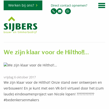
Werken bij ons?
Direct contact opnemen?
We zijn klaar voor de Hiltho!!…
vrijdag 6 oktober 2017
We zijn klaar voor de Hiltho!! Onze stand over ontwerpen en
verbouwen! En je kunt met een VR-bril virtueel door het (cum
laude) eindexamenproject van Nicole lopen! ????????????
#bedenkersenmakers