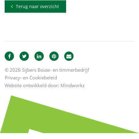
Terug naar overzicht
© 2026 Sijbers Bouw- en timmerbedrijf
Privacy- en Cookiebeleid
Website ontwikkeld door:
Mindworkz