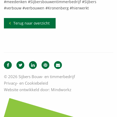
#meedenken #Sijbersbouwentimmerbedrijf #Sijbers
#verbouw #verbouwen #Kronenberg #hierwerkt
Terug naar overzicht
© 2026 Sijbers Bouw- en timmerbedrijf
Privacy- en Cookiebeleid
Website ontwikkeld door:
Mindworkz