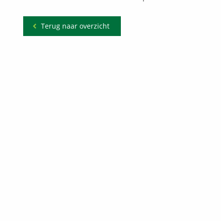
Terug naar overzicht