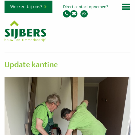
Werken bij ons?
Direct contact opnemen?
Update kantine