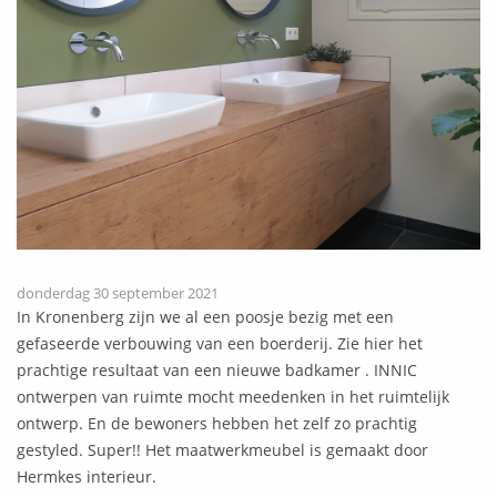
donderdag 30 september 2021
In Kronenberg zijn we al een poosje bezig met een
gefaseerde verbouwing van een boerderij. Zie hier het
prachtige resultaat van een nieuwe badkamer . INNIC
ontwerpen van ruimte mocht meedenken in het ruimtelijk
ontwerp. En de bewoners hebben het zelf zo prachtig
gestyled. Super!! Het maatwerkmeubel is gemaakt door
Hermkes interieur.