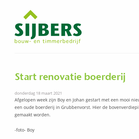
Start renovatie boerderij
donderdag 18 maart 2021
Afgelopen week zijn Boy en Johan gestart met een mooi nie
een oude boerderij in Grubbenvorst. Hier de bovenverdiep
gemaakt worden.
-foto- Boy