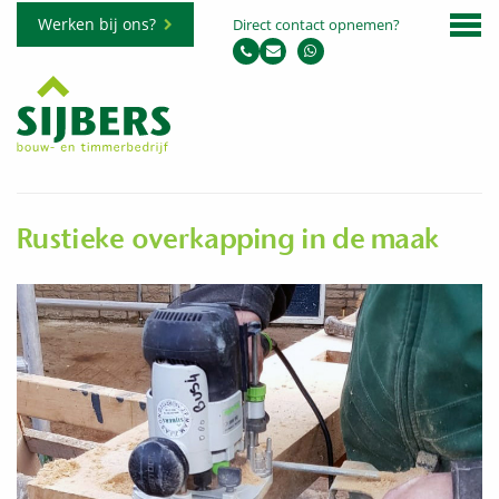
Werken bij ons?
Direct contact opnemen?
Rustieke overkapping in de maak