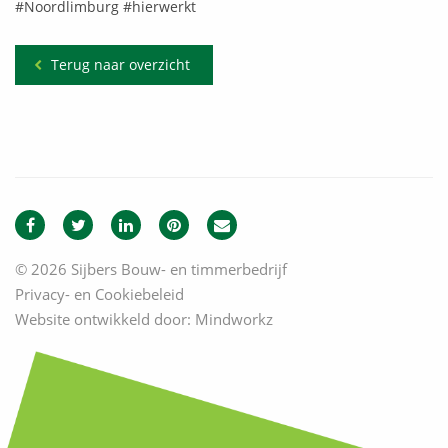
#Noordlimburg #hierwerkt
Terug naar overzicht
© 2026 Sijbers Bouw- en timmerbedrijf
Privacy- en Cookiebeleid
Website ontwikkeld door:
Mindworkz