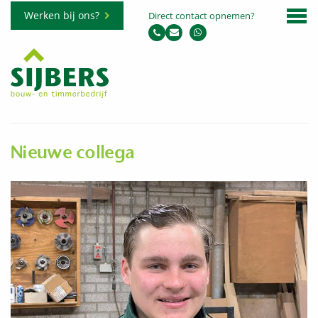
Werken bij ons?
Direct contact opnemen?
Nieuwe collega