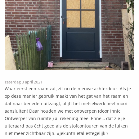
zaterdag 3 april 2021
Waar eerst een raam zat, zit nu de nieuwe achterdeur. Als je
op deze manier gebruik maakt van het gat van het raam en
dat naar beneden uitzaagt, blijft het metselwerk heel mooi
aansluiten! Daar houden we met ontwerpen (door Innic
Ontwerper van ruimte ) al rekening mee. Enne… dat zie je
uiteraard pas écht goed als de stofcontouren van de luiken
niet meer zichtbaar zijn. #jekuntnietallestegelijk ?