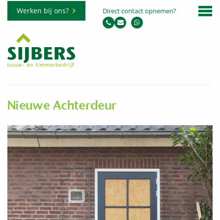
Werken bij ons?
Direct contact opnemen?
Nieuwe Achterdeur