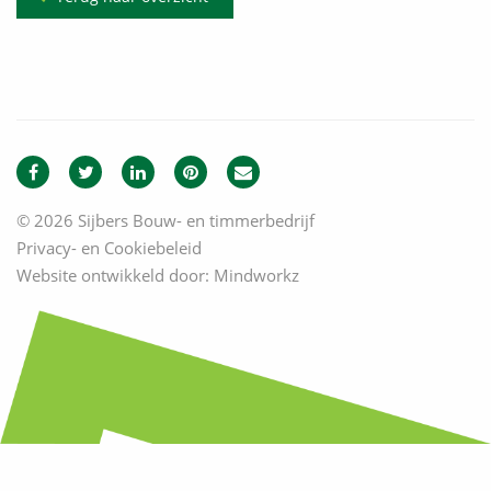
© 2026 Sijbers Bouw- en timmerbedrijf
Privacy- en Cookiebeleid
Website ontwikkeld door:
Mindworkz