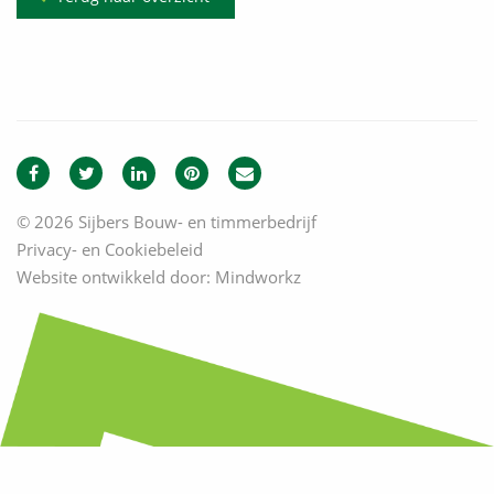
© 2026 Sijbers Bouw- en timmerbedrijf
Privacy- en Cookiebeleid
Website ontwikkeld door:
Mindworkz