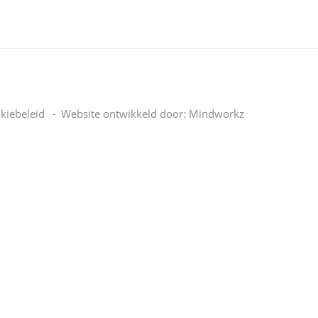
kiebeleid
Website ontwikkeld door:
Mindworkz