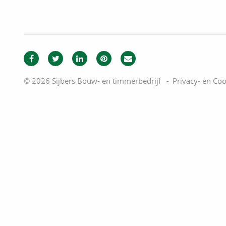
© 2026 Sijbers Bouw- en timmerbedrijf
Privacy- en Coo