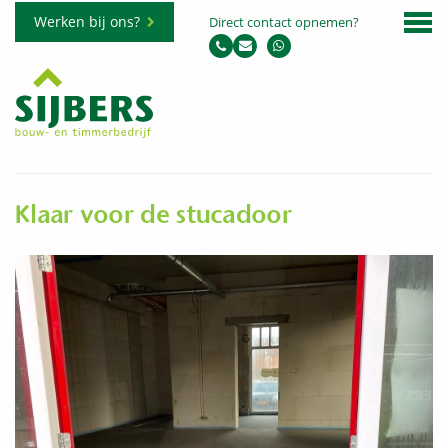
Werken bij ons?
Direct contact opnemen?
Klaar voor de stucadoor