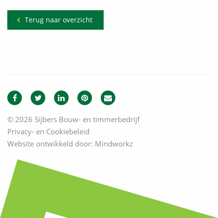
Terug naar overzicht
© 2026 Sijbers Bouw- en timmerbedrijf
Privacy- en Cookiebeleid
Website ontwikkeld door:
Mindworkz