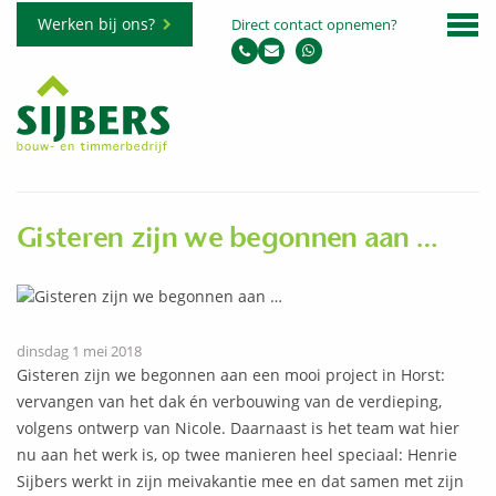
Werken bij ons?
Direct contact opnemen?
Gisteren zijn we begonnen aan …
dinsdag 1 mei 2018
Gisteren zijn we begonnen aan een mooi project in Horst:
vervangen van het dak én verbouwing van de verdieping,
volgens ontwerp van Nicole. Daarnaast is het team wat hier
nu aan het werk is, op twee manieren heel speciaal: Henrie
Sijbers werkt in zijn meivakantie mee en dat samen met zijn