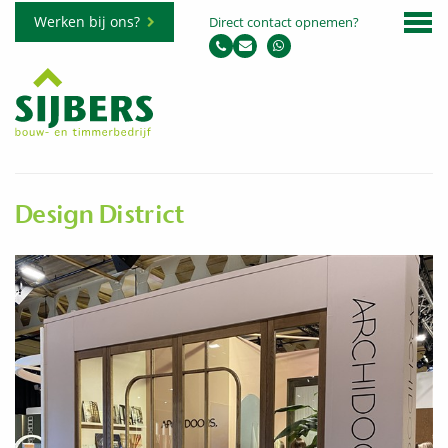
Werken bij ons?
Direct contact opnemen?
Design District