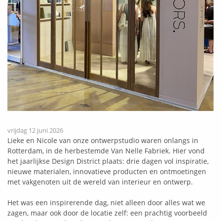
vrijdag 12 juni 2026
Lieke en Nicole van onze ontwerpstudio waren onlangs in
Rotterdam, in de herbestemde Van Nelle Fabriek. Hier vond
het jaarlijkse Design District plaats: drie dagen vol inspiratie,
nieuwe materialen, innovatieve producten en ontmoetingen
met vakgenoten uit de wereld van interieur en ontwerp.
Het was een inspirerende dag, niet alleen door alles wat we
zagen, maar ook door de locatie zelf: een prachtig voorbeeld