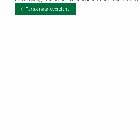
Terug naar overzicht