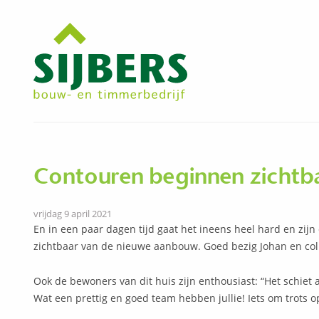
Contouren beginnen zichtb
vrijdag 9 april 2021
En in een paar dagen tijd gaat het ineens heel hard en zijn
zichtbaar van de nieuwe aanbouw. Goed bezig Johan en coll
Ook de bewoners van dit huis zijn enthousiast: “Het schiet al
Wat een prettig en goed team hebben jullie! Iets om trots op 