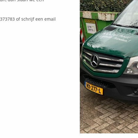
373783 of schrijf een email