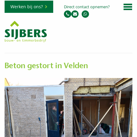
Werken bij ons?
Direct contact opnemen?
Beton gestort in Velden