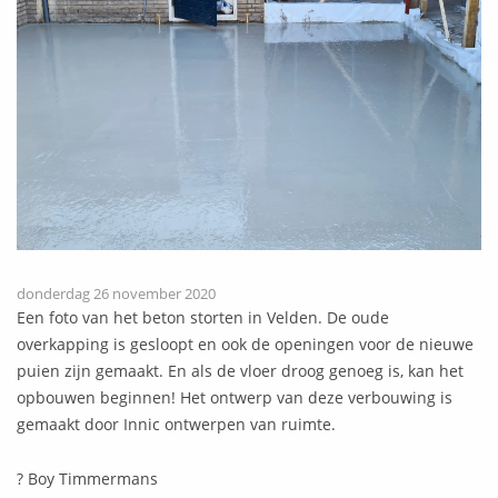
donderdag 26 november 2020
Een foto van het beton storten in Velden. De oude
overkapping is gesloopt en ook de openingen voor de nieuwe
puien zijn gemaakt. En als de vloer droog genoeg is, kan het
opbouwen beginnen! Het ontwerp van deze verbouwing is
gemaakt door Innic ontwerpen van ruimte.
? Boy Timmermans