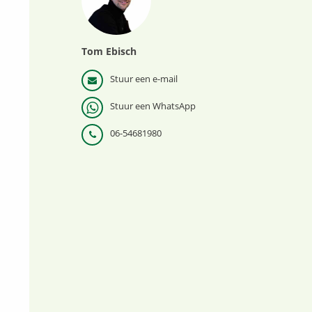
Tom Ebisch
Stuur een e-mail
Stuur een WhatsApp
06-54681980