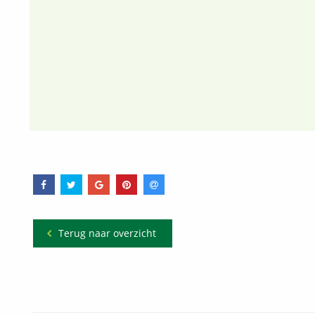
Terug naar overzicht