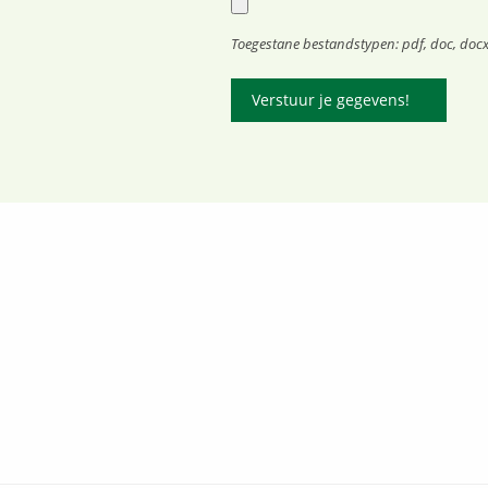
Toegestane bestandstypen: pdf, doc, docx