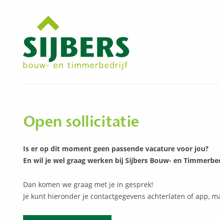
Open sollicitatie
Is er op dit moment geen passende vacature voor jou?
En wil je wel graag werken bij Sijbers Bouw- en Timmerbed
Dan komen we graag met je in gesprek!
Je kunt hieronder je contactgegevens achterlaten of app, mai