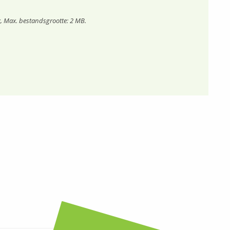
, Max. bestandsgrootte: 2 MB.