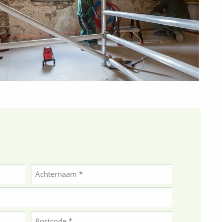
Achternaam