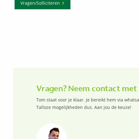
Vragen/Solliciteren
Vragen? Neem contact met 
Tom staat voor je klaar. Je bereikt hem via whatsa
Talloze mogelijkheden dus. Aan jou de keuze!