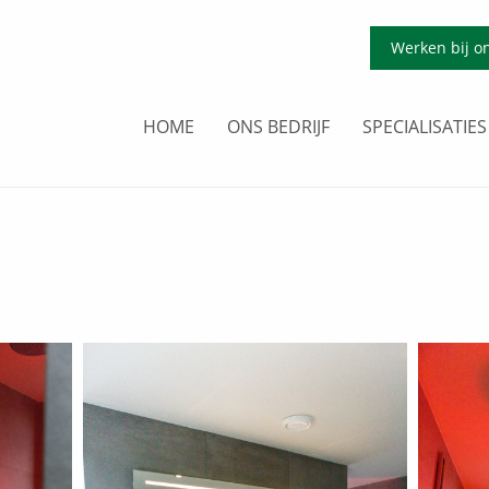
Werken bij o
HOME
ONS BEDRIJF
SPECIALISATIES