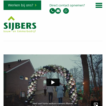
Werken bij ons?
Direct contact opnemen?