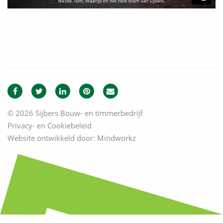
© 2026 Sijbers Bouw- en timmerbedrijf
Privacy- en Cookiebeleid
Website ontwikkeld door:
Mindworkz